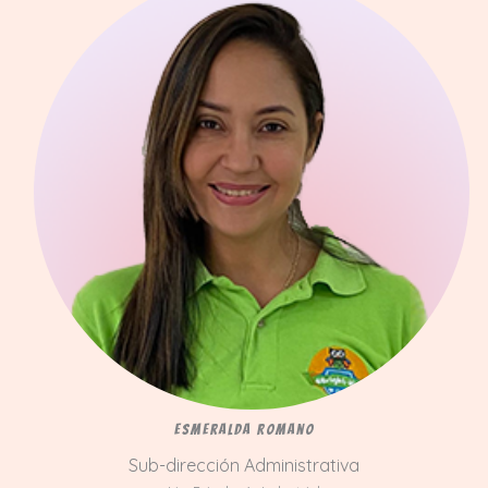
Esmeralda Romano
Sub-dirección Administrativa