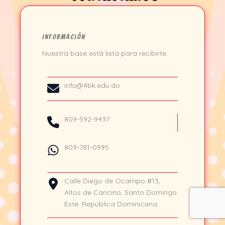
Información
Nuestra base está lista para recibirte.
info@4bk.edu.do
809-592-9437
809-781-0995
Calle Diego de Ocampo #13,
Altos de Cancino, Santo Domingo
Este. República Dominicana.