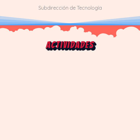
Subdirección de Tecnología
Actividades