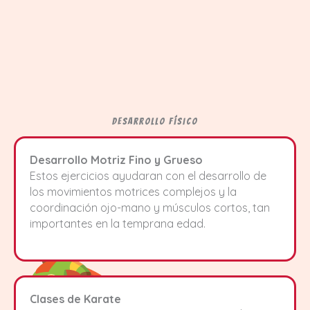
Desarrollo Físico
Desarrollo Motriz Fino y Grueso
Estos ejercicios ayudaran con el desarrollo de
los movimientos motrices complejos y la
coordinación ojo-mano y músculos cortos, tan
importantes en la temprana edad.
Clases de Karate