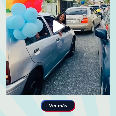
Ver más