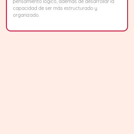
pensamiento lógico, además de desarrollar la
capacidad de ser más estructurado y
organizado.