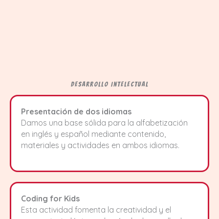
Desarrollo Intelectual
Presentación de dos idiomas
Damos una base sólida para la alfabetización
en inglés y español mediante contenido,
materiales y actividades en ambos idiomas.
Coding for Kids
Esta actividad fomenta la creatividad y el