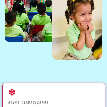
Aulas Climatizadas