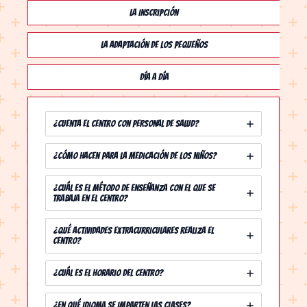
la Inscripción
LA Adaptación de los pequeños
Día a Día
¿Cuenta el Centro con personal de salud?
¿Cómo hacen para la medicación de los niños?
¿Cuál es el método de enseñanza con el que se
trabaja en el centro?
¿Qué actividades extracurriculares realiza el
centro?
¿Cuál es el horario del centro?
¿En qué idioma se imparten las clases?