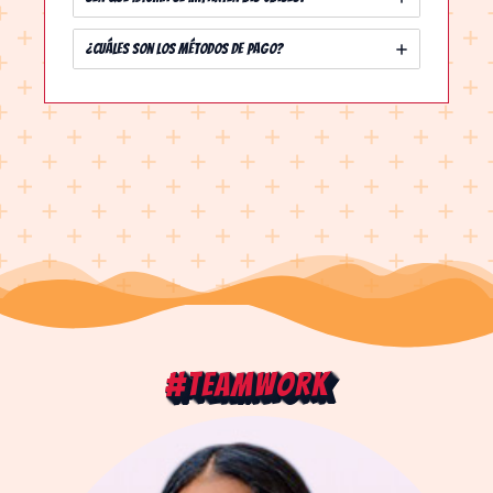
¿Cuáles son los métodos de pago?
#TeamWork