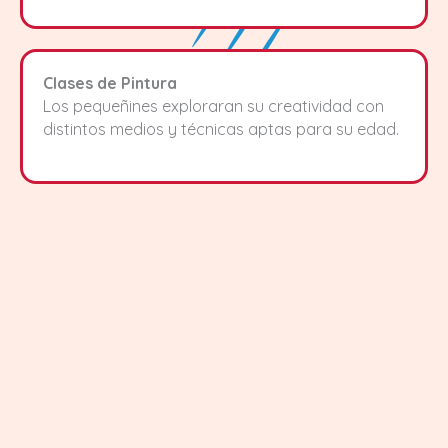
Clases de Pintura
Los pequeñines exploraran su creatividad con
distintos medios y técnicas aptas para su edad.