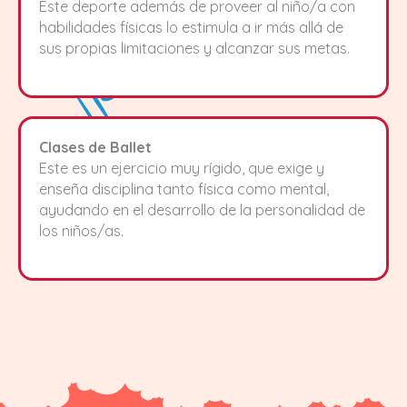
Este deporte además de proveer al niño/a con
habilidades físicas lo estimula a ir más allá de
sus propias limitaciones y alcanzar sus metas.
Clases de Ballet
Este es un ejercicio muy rígido, que exige y
enseña disciplina tanto física como mental,
ayudando en el desarrollo de la personalidad de
los niños/as.