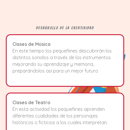
Desarrollo de la Creatividad
Clases de Música
En este tiempo los pequeñines descubrirán los
distintos sonidos a través de los instrumentos
mejorando su aprendizaje y memoria,
preparándolos así para un mejor futuro.
Clases de Teatro
En esta actividad los pequeñines aprenden
diferentes cualidades de los personajes
históricos o ficticios a los cuales interpretan.